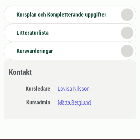
Kursplan och Kompletterande uppgifter
Litteraturlista
Kursvärderingar
Kontakt
Kursledare
Lovisa Nilsson
Kursadmin
Märta Berglund