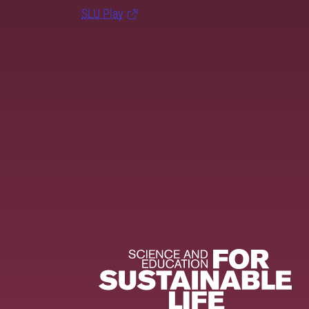
SLU Play