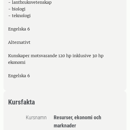
- lantbruksvetenskap
- biologi
- teknologi
Engelska 6
Alternativt
Kunskaper motsvarande 120 hp inklusive 30 hp
ekonomi
Engelska 6
Kursfakta
Kursnamn
Resurser, ekonomi och
marknader