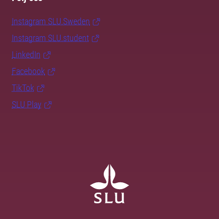
Instagram SLU.Sweden
Instagram SLU.student
LinkedIn
Facebook
TikTok
SLU Play