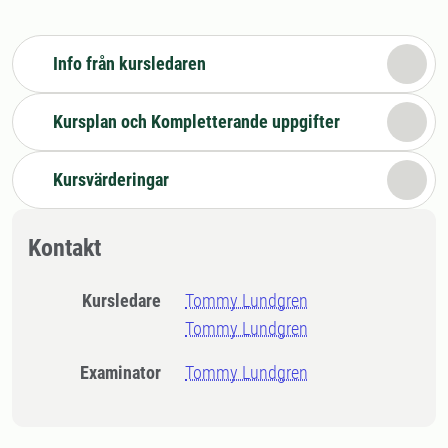
Info från kursledaren
Kursplan och Kompletterande uppgifter
Kursvärderingar
Kontakt
Kursledare
Tommy Lundgren
Tommy Lundgren
Examinator
Tommy Lundgren