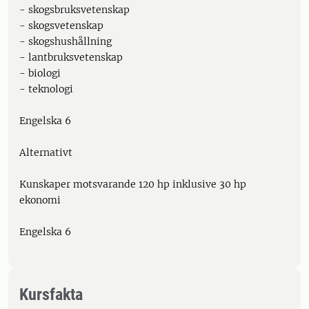
- skogsbruksvetenskap
- skogsvetenskap
- skogshushållning
- lantbruksvetenskap
- biologi
- teknologi
Engelska 6
Alternativt
Kunskaper motsvarande 120 hp inklusive 30 hp
ekonomi
Engelska 6
Kursfakta