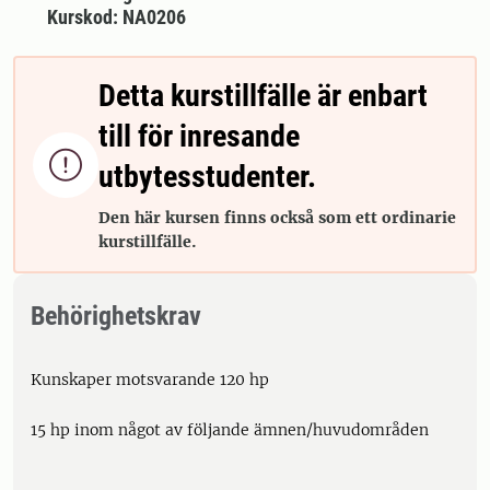
Kurskod: NA0206
Detta kurstillfälle är enbart
till för inresande

utbytesstudenter.
Den här kursen finns också som ett ordinarie
kurstillfälle.
Behörighetskrav
Kunskaper motsvarande 120 hp
15 hp inom något av följande ämnen/huvudområden