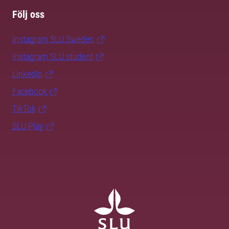
Följ oss
Instagram SLU.Sweden
Instagram SLU.student
LinkedIn
Facebook
TikTok
SLU Play