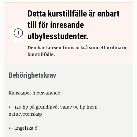
Detta kurstillfälle är enbart
till för inresande

utbytesstudenter.
Den här kursen finns också som ett ordinarie
kurstillfälle.
Behörighetskrav
Kunskaper motsvarande
\- 120 hp på grundnivå, varav 90 hp inom
naturvetenskap
\- Engelska 6