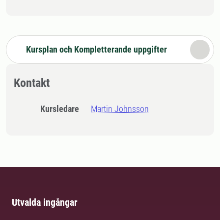
Kursplan och Kompletterande uppgifter
Kontakt
Kursledare
Martin Johnsson
Utvalda ingångar