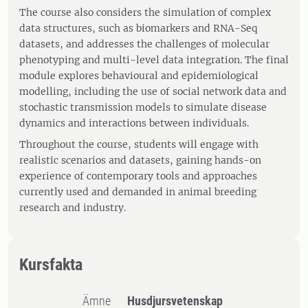
The course also considers the simulation of complex
data structures, such as biomarkers and RNA-Seq
datasets, and addresses the challenges of molecular
phenotyping and multi-level data integration. The final
module explores behavioural and epidemiological
modelling, including the use of social network data and
stochastic transmission models to simulate disease
dynamics and interactions between individuals.
Throughout the course, students will engage with
realistic scenarios and datasets, gaining hands-on
experience of contemporary tools and approaches
currently used and demanded in animal breeding
research and industry.
Kursfakta
Ämne
Husdjursvetenskap