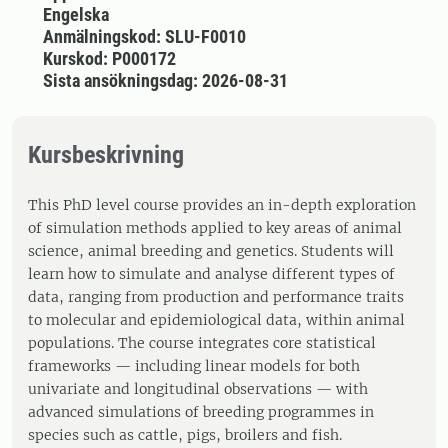
Engelska
Anmälningskod: SLU-F0010
Kurskod: P000172
Sista ansökningsdag: 2026-08-31
Kursbeskrivning
This PhD level course provides an in-depth exploration
of simulation methods applied to key areas of animal
science, animal breeding and genetics. Students will
learn how to simulate and analyse different types of
data, ranging from production and performance traits
to molecular and epidemiological data, within animal
populations. The course integrates core statistical
frameworks — including linear models for both
univariate and longitudinal observations — with
advanced simulations of breeding programmes in
species such as cattle, pigs, broilers and fish.