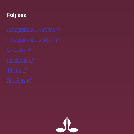
Följ oss
Instagram SLU.Sweden
Instagram SLU.student
LinkedIn
Facebook
TikTok
SLU Play