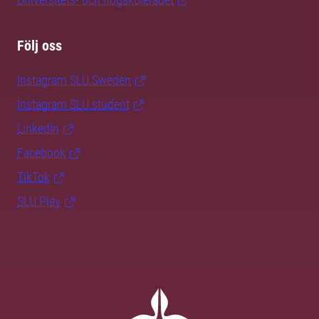
Följ oss
Instagram SLU.Sweden
Instagram SLU.student
LinkedIn
Facebook
TikTok
SLU Play