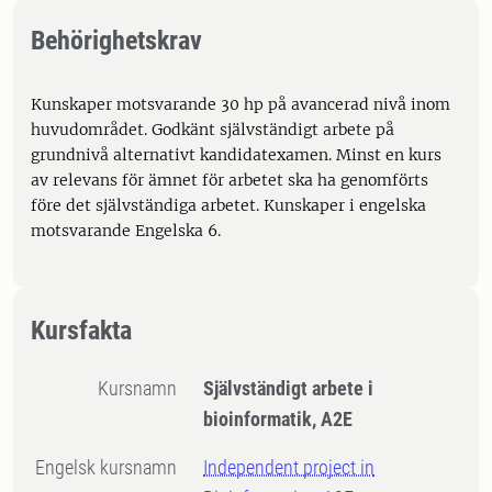
Behörighetskrav
Kunskaper motsvarande 30 hp på avancerad nivå inom
huvudområdet. Godkänt självständigt arbete på
grundnivå alternativt kandidatexamen. Minst en kurs
av relevans för ämnet för arbetet ska ha genomförts
före det självständiga arbetet. Kunskaper i engelska
motsvarande Engelska 6.
Kursfakta
Kursnamn
Självständigt arbete i
bioinformatik, A2E
Engelsk kursnamn
Independent project in