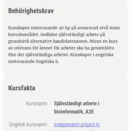
Behörighetskrav
Kunskaper motsvarande 30 hp på avancerad nivå inom
huvudområdet. Godkänt självständigt arbete på
grundnivå alternativt kandidatexamen. Minst en kurs
av relevans för ämnet för arbetet ska ha genomförts
före det självständiga arbetet. Kunskaper i engelska
motsvarande Engelska 6.
Kursfakta
Kursnamn
Självständigt arbete i
bioinformatik, A2E
Engelsk kursnamn
Independent project in