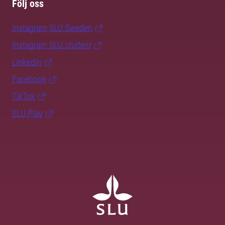
Följ oss
Instagram SLU.Sweden
Instagram SLU.student
LinkedIn
Facebook
TikTok
SLU Play