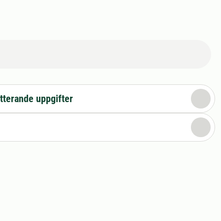
tterande uppgifter