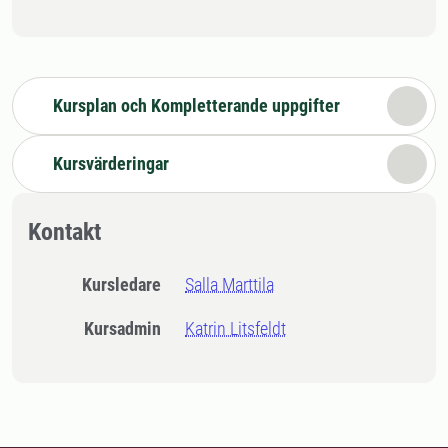
Kursplan och Kompletterande uppgifter
Kursvärderingar
Kontakt
Kursledare
Salla Marttila
Kursadmin
Katrin Litsfeldt