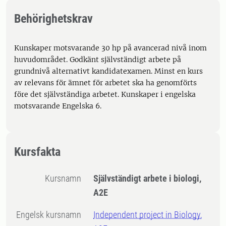
Behörighetskrav
Kunskaper motsvarande 30 hp på avancerad nivå inom
huvudområdet. Godkänt självständigt arbete på
grundnivå alternativt kandidatexamen. Minst en kurs
av relevans för ämnet för arbetet ska ha genomförts
före det självständiga arbetet. Kunskaper i engelska
motsvarande Engelska 6.
Kursfakta
Kursnamn
Självständigt arbete i biologi,
A2E
Engelsk kursnamn
Independent project in Biology,