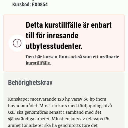
Kurskod: EX0854
Detta kurstillfälle är enbart
till för inresande

utbytesstudenter.
Den här kursen finns också som ett ordinarie
kurstillfälle.
Behörighetskrav
Kunskaper motsvarande 120 hp varav 60 hp inom
huvudområdet. Minst en kurs med fördjupningsnivå
G2F ska genomföras senast i samband med det
självständiga arbetet. Minst en kurs av relevans för
ämnet för arbetet ska ha genomförts före det