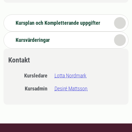
Kursplan och Kompletterande uppgifter
Kursvärderingar
Kontakt
Kursledare
Lotta Nordmark
Kursadmin
Desiré Mattsson