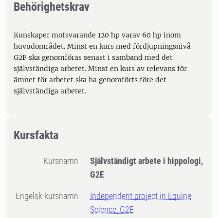
Behörighetskrav
Kunskaper motsvarande 120 hp varav 60 hp inom
huvudområdet. Minst en kurs med fördjupningsnivå
G2F ska genomföras senast i samband med det
självständiga arbetet. Minst en kurs av relevans för
ämnet för arbetet ska ha genomförts före det
självständiga arbetet.
Kursfakta
Kursnamn
Självständigt arbete i hippologi,
G2E
Engelsk kursnamn
Independent project in Equine
Science, G2E