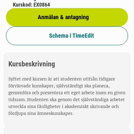
Kurskod: EX0864
Anmälan & antagning
Schema i TimeEdit
Kursbeskrivning
Syftet med kursen är att studenten utifrån tidigare
förvärvade kunskaper, självständigt ska planera,
genomföra och presentera ett eget arbete inom en given
tidsram. Studenten ska genom det självständiga arbetet
utveckla sina färdigheter i akademiskt skrivande och
fördjupa sina ämneskunskaper.