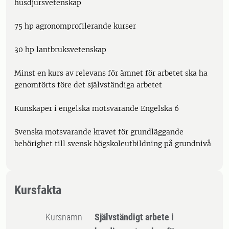
husdjursvetenskap
75 hp agronomprofilerande kurser
30 hp lantbruksvetenskap
Minst en kurs av relevans för ämnet för arbetet ska ha
genomförts före det självständiga arbetet
Kunskaper i engelska motsvarande Engelska 6
Svenska motsvarande kravet för grundläggande
behörighet till svensk högskoleutbildning på grundnivå
Kursfakta
Kursnamn
Självständigt arbete i