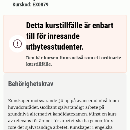
Kurskod: EX0879
Detta kurstillfälle är enbart
till för inresande

utbytesstudenter.
Den här kursen finns också som ett ordinarie
kurstillfälle.
Behörighetskrav
Kunskaper motsvarande 30 hp på avancerad nivå inom
huvudområdet. Godkänt självständigt arbete på
grundnivå alternativt kandidatexamen. Minst en kurs
av relevans för ämnet för arbetet ska ha genomförts
före det självständiga arbetet. Kunskaper i engelska