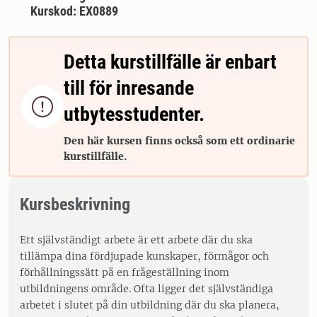
Kurskod: EX0889
Detta kurstillfälle är enbart
till för inresande

utbytesstudenter.
Den här kursen finns också som ett ordinarie
kurstillfälle.
Kursbeskrivning
Ett självständigt arbete är ett arbete där du ska
tillämpa dina fördjupade kunskaper, förmågor och
förhållningssätt på en frågeställning inom
utbildningens område. Ofta ligger det självständiga
arbetet i slutet på din utbildning där du ska planera,