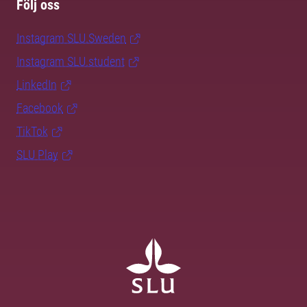
Följ oss
Instagram SLU.Sweden
Instagram SLU.student
LinkedIn
Facebook
TikTok
SLU Play