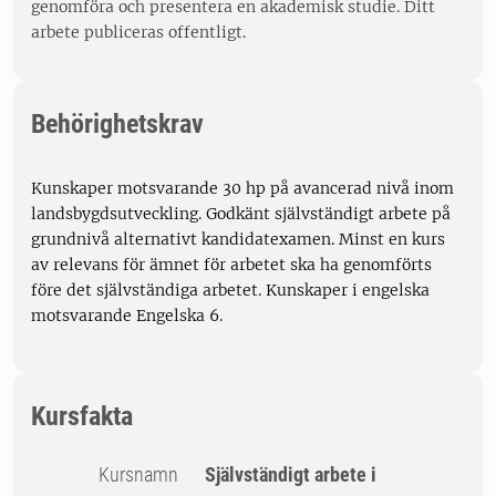
genomföra och presentera en akademisk studie. Ditt
arbete publiceras offentligt.
Behörighetskrav
Kunskaper motsvarande 30 hp på avancerad nivå inom
landsbygdsutveckling. Godkänt självständigt arbete på
grundnivå alternativt kandidatexamen. Minst en kurs
av relevans för ämnet för arbetet ska ha genomförts
före det självständiga arbetet. Kunskaper i engelska
motsvarande Engelska 6.
Kursfakta
Kursnamn
Självständigt arbete i