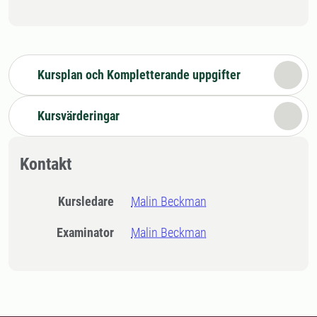
Kursplan och Kompletterande uppgifter
Kursvärderingar
Kontakt
Kursledare
Malin Beckman
Examinator
Malin Beckman