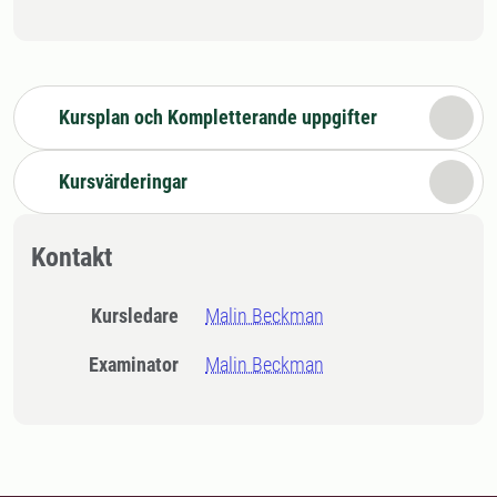
Kursplan och Kompletterande uppgifter
Kursvärderingar
Kontakt
Kursledare
Malin Beckman
Examinator
Malin Beckman