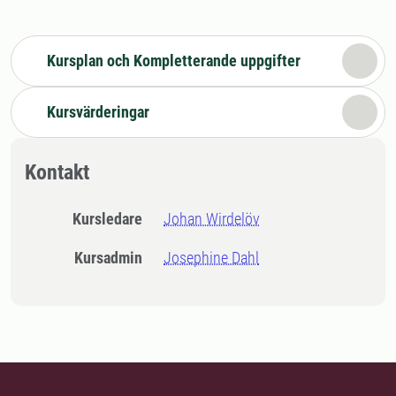
Kursplan och Kompletterande uppgifter
Kursvärderingar
Kontakt
Kursledare
Johan Wirdelöv
Kursadmin
Josephine Dahl