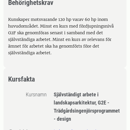
Behörighetskrav
Kunskaper motsvarande 120 hp varav 60 hp inom
huvudområdet. Minst en kurs med fördjupningsnivå
G2F ska genomföras senast i samband med det
självständiga arbetet. Minst en kurs av relevans för
ämnet för arbetet ska ha genomförts före det
självständiga arbetet.
Kursfakta
Kursnamn
Självständigt arbete i
landskapsarkitektur, G2E -
Trädgårdsingenjörsprogrammet
- design