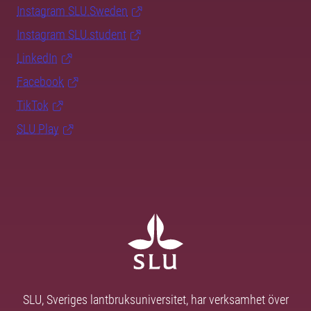
Instagram SLU.Sweden
Instagram SLU.student
LinkedIn
Facebook
TikTok
SLU Play
SLU, Sveriges lantbruksuniversitet, har verksamhet över