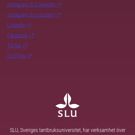
Instagram SLU.Sweden
Instagram SLU.student
LinkedIn
Facebook
TikTok
SLU Play
SLU, Sveriges lantbruksuniversitet, har verksamhet över