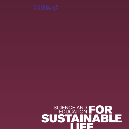
SLU Play