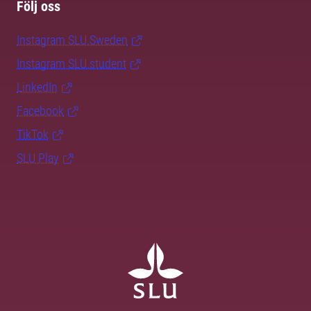
Följ oss
Instagram SLU.Sweden
Instagram SLU.student
LinkedIn
Facebook
TikTok
SLU Play