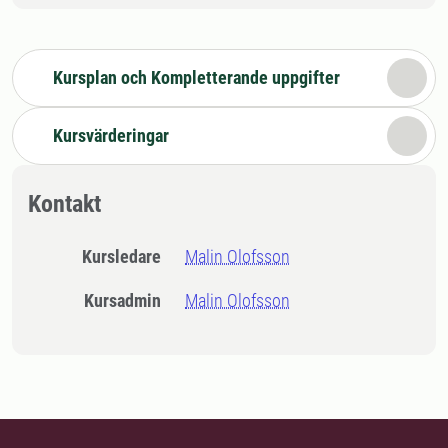
Kursplan och Kompletterande uppgifter
Kursvärderingar
Kontakt
Kursledare
Malin Olofsson
Kursadmin
Malin Olofsson