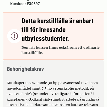
Kurskod: EX0897
Detta kurstillfälle är enbart
till för inresande

utbytesstudenter.
Den här kursen finns också som ett ordinarie
kurstillfälle.
Behörighetskrav
Kunskaper motsvarande 30 hp på avancerad nivå inom
huvudområdet samt 7,5 hp vetenskaplig metodik på
avancerad nivå (se under "Ytterligare information" i
kursplanen). Godkänt självständigt arbete på grundnivå
alternativt kandidatexamen. Minst en kurs av relevans