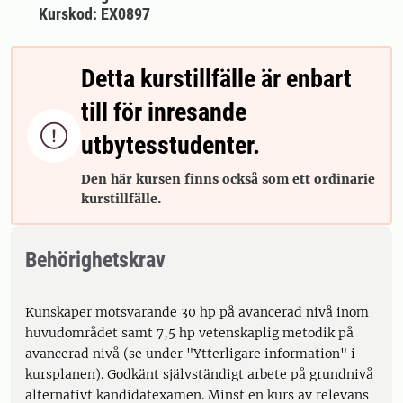
Kurskod: EX0897
Detta kurstillfälle är enbart
till för inresande

utbytesstudenter.
Den här kursen finns också som ett ordinarie
kurstillfälle.
Behörighetskrav
Kunskaper motsvarande 30 hp på avancerad nivå inom
huvudområdet samt 7,5 hp vetenskaplig metodik på
avancerad nivå (se under "Ytterligare information" i
kursplanen). Godkänt självständigt arbete på grundnivå
alternativt kandidatexamen. Minst en kurs av relevans