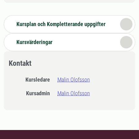
Kursplan och Kompletterande uppgifter
Kursvärderingar
Kontakt
Kursledare
Malin Olofsson
Kursadmin
Malin Olofsson