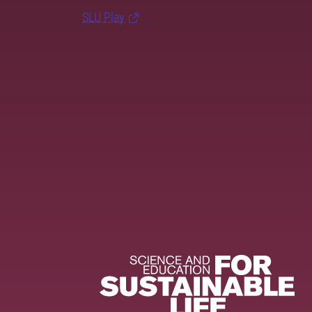
SLU Play