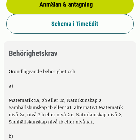
Anmälan & antagning
Schema i TimeEdit
Behörighetskrav
Grundläggande behörighet och
a)
Matematik 2a, 2b eller 2c, Naturkunskap 2,
Samhällskunskap 1b eller 1a1, alternativt Matematik
nivå 2a, nivå 2 b eller nivå 2 c, Naturkunskap nivå 2,
Samhällskunskap nivå 1b eller nivå 1a1,
b)