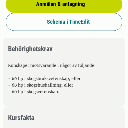
Anmälan & antagning
Schema i TimeEdit
Behörighetskrav
Kunskaper motsvarande i något av följande:
- 60 hp i skogsbruksvetenskap, eller
- 60 hp i skogshushållning, eller
- 60 hp i skogsvetenskap.
Kursfakta