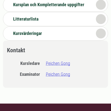
Kursplan och Kompletterande uppgifter
Litteraturlista
Kursvärderingar
Kontakt
Kursledare
Peichen Gong
Examinator
Peichen Gong