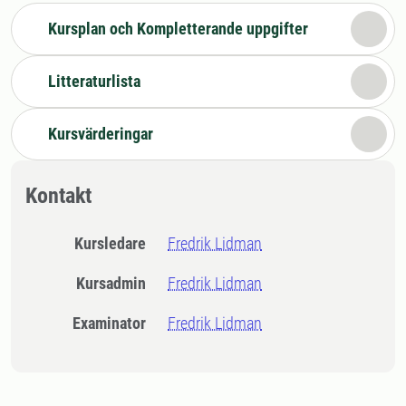
Kursplan och Kompletterande uppgifter
Litteraturlista
Kursvärderingar
Kontakt
Kursledare
Fredrik Lidman
Kursadmin
Fredrik Lidman
Examinator
Fredrik Lidman