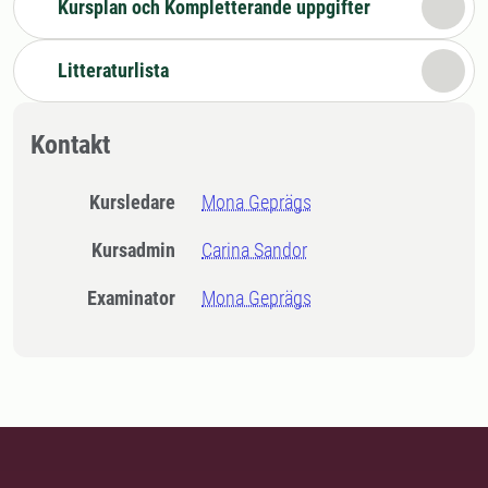
Kursplan och Kompletterande uppgifter
Litteraturlista
Kontakt
Kursledare
Mona Geprägs
Kursadmin
Carina Sandor
Examinator
Mona Geprägs