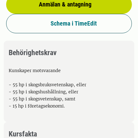
Anmälan & antagning
Schema i TimeEdit
Behörighetskrav
Kunskaper motsvarande
- 55 hp i skogsbruksvetenskap, eller
- 55 hp i skogshushållning, eller
- 55 hp i skogsvetenskap, samt
- 15 hp i företagsekonomi.
Kursfakta