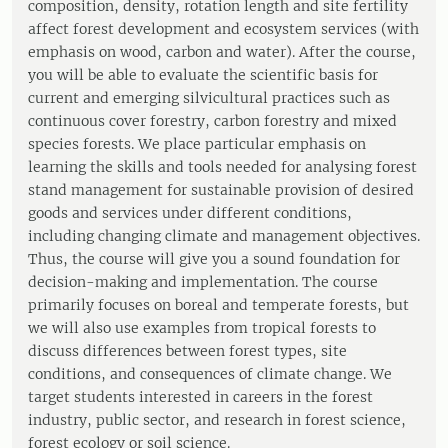
composition, density, rotation length and site fertility
affect forest development and ecosystem services (with
emphasis on wood, carbon and water). After the course,
you will be able to evaluate the scientific basis for
current and emerging silvicultural practices such as
continuous cover forestry, carbon forestry and mixed
species forests. We place particular emphasis on
learning the skills and tools needed for analysing forest
stand management for sustainable provision of desired
goods and services under different conditions,
including changing climate and management objectives.
Thus, the course will give you a sound foundation for
decision-making and implementation. The course
primarily focuses on boreal and temperate forests, but
we will also use examples from tropical forests to
discuss differences between forest types, site
conditions, and consequences of climate change. We
target students interested in careers in the forest
industry, public sector, and research in forest science,
forest ecology or soil science.