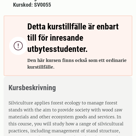
Kurskod: SV0055
Detta kurstillfälle är enbart
till för inresande

utbytesstudenter.
Den här kursen finns också som ett ordinarie
kurstillfälle.
Kursbeskrivning
Silviculture applies forest ecology to manage forest
stands with the aim to provide society with wood raw
materials and other ecosystem goods and services. In
this course, you will study how a range of silvicultural
practices, including management of stand structure,