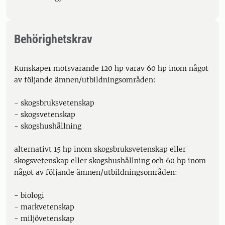
Behörighetskrav
Kunskaper motsvarande 120 hp varav 60 hp inom något
av följande ämnen/utbildningsområden:
- skogsbruksvetenskap
- skogsvetenskap
- skogshushållning
alternativt 15 hp inom skogsbruksvetenskap eller
skogsvetenskap eller skogshushållning och 60 hp inom
något av följande ämnen/utbildningsområden:
- biologi
- markvetenskap
- miljövetenskap