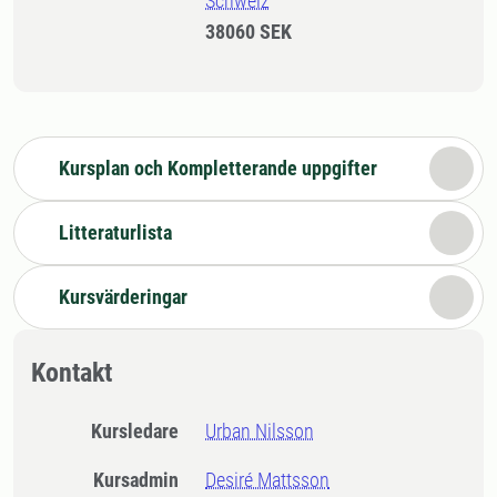
Schweiz
38060 SEK
Kursplan och Kompletterande uppgifter
Litteraturlista
Kursvärderingar
Kontakt
Kursledare
Urban Nilsson
Kursadmin
Desiré Mattsson