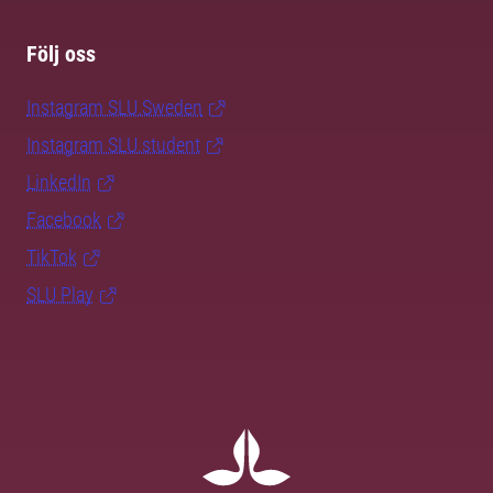
Följ oss
Instagram SLU.Sweden
Instagram SLU.student
LinkedIn
Facebook
TikTok
SLU Play