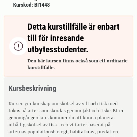
Kurskod: BI1448
Detta kurstillfälle är enbart
till för inresande

utbytesstudenter.
Den här kursen finns också som ett ordinarie
kurstillfälle.
Kursbeskrivning
Kursen ger kunskap om skötsel av vilt och fisk med
fokus på arter som skördas genom jakt och fiske. Efter
genomgången kurs kommer du att kunna planera
uthållig skötsel av fisk- och viltarter baserat på
arternas populationsbiologi, habitatkrav, predation,