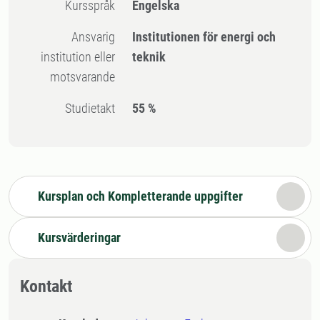
Kursspråk
Engelska
Ansvarig
Institutionen för energi och
institution eller
teknik
motsvarande
Studietakt
55 %
Kursplan och Kompletterande uppgifter
Kursvärderingar
Kontakt