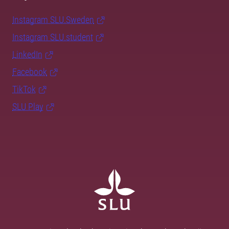
Instagram SLU.Sweden
Instagram SLU.student
LinkedIn
Facebook
TikTok
SLU Play