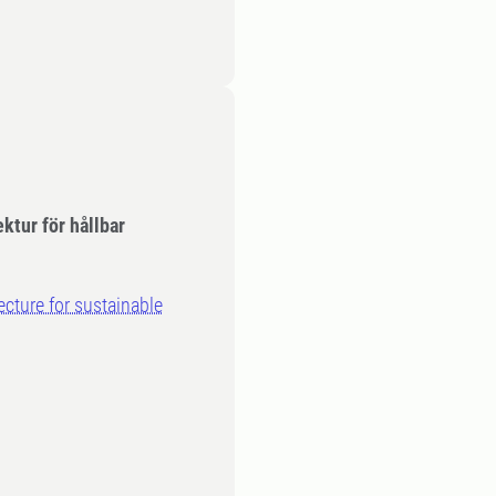
ktur för hållbar
ecture for sustainable