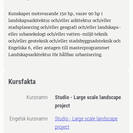
Kunskaper motsvarande 150 hp, varav 90 hp i
landskapsarkitektur och/eller arkitektur och/eller
stadsplanering och/eller geografi och/eller landskaps-
eller urbanekologi och/eller vatten-miljö teknik
och/eller geoteknik och/eller stadsbyggnadsteknik och
Engelska 6, eller antagen till masterprogrammet
Landskapsarkitektur för hållbar urbanisering.
Kursfakta
Kursnamn
Studio - Large scale landscape
project
Engelsk kursnamn
Studio - Large scale landscape
project