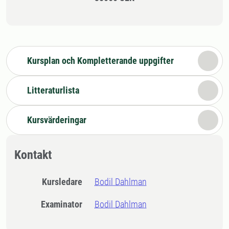
Kursplan och Kompletterande uppgifter
Litteraturlista
Kursvärderingar
Kontakt
Kursledare
Bodil Dahlman
Examinator
Bodil Dahlman