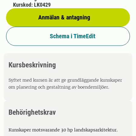
Kurskod: LK0429
Anmälan & antagning
Schema i TimeEdit
Kursbeskrivning
Syftet med kursen är att ge grundläggande kunskaper
om planering och gestaltning av boendemiljöer.
Behörighetskrav
Kunskaper motsvarande 30 hp landskapsarkitektur.