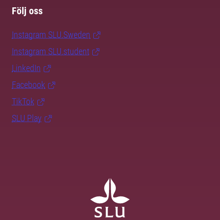
Följ oss
Instagram SLU.Sweden
Instagram SLU.student
LinkedIn
Facebook
TikTok
SLU Play