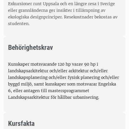
Exkursioner runt Uppsala och en längre resa i Sverige
eller grannländerna ger insikter i tillämpning av
ekologiska designprinciper. Resekostnader bekostas av
studenten.
Behörighetskrav
Kunskaper motsvarande 120 hp varav 90 hp i
landskapsarkitektur och/eller arkitektur och/eller
landskapsplanering och/eller fysisk planering och/eller
byggd miljö, samt kunskaper som motsvarar Engelska
6, eller antagen till mastersprogrammet
Landskapsarkitektur för hållbar urbanisering.
Kursfakta