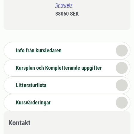
Schweiz
38060 SEK
Info från kursledaren
Kursplan och Kompletterande uppgifter
Litteraturlista
Kursvärderingar
Kontakt