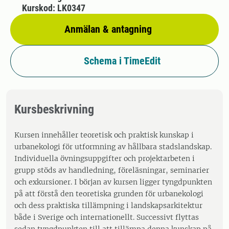
Kurskod: LK0347
Anmälan & antagning
Schema i TimeEdit
Kursbeskrivning
Kursen innehåller teoretisk och praktisk kunskap i
urbanekologi för utformning av hållbara stadslandskap.
Individuella övningsuppgifter och projektarbeten i
grupp stöds av handledning, föreläsningar, seminarier
och exkursioner. I början av kursen ligger tyngdpunkten
på att förstå den teoretiska grunden för urbanekologi
och dess praktiska tillämpning i landskapsarkitektur
både i Sverige och internationellt. Successivt flyttas