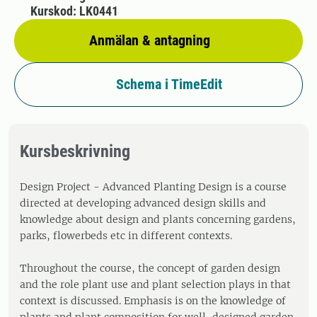
Kurskod: LK0441
Anmälan & antagning
Schema i TimeEdit
Kursbeskrivning
Design Project - Advanced Planting Design is a course
directed at developing advanced design skills and
knowledge about design and plants concerning gardens,
parks, flowerbeds etc in different contexts.
Throughout the course, the concept of garden design
and the role plant use and plant selection plays in that
context is discussed. Emphasis is on the knowledge of