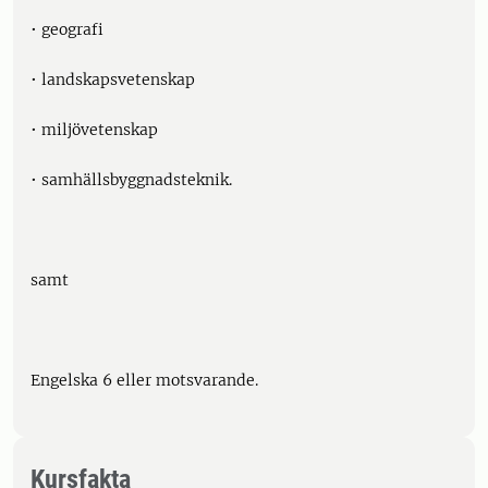
• geografi
• landskapsvetenskap
• miljövetenskap
• samhällsbyggnadsteknik.
samt
Engelska 6 eller motsvarande.
Kursfakta