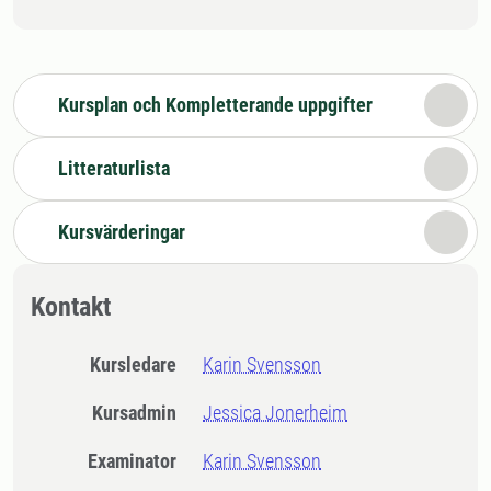
Kursplan och Kompletterande uppgifter
Litteraturlista
Kursvärderingar
Kontakt
Kursledare
Karin Svensson
Kursadmin
Jessica Jonerheim
Examinator
Karin Svensson