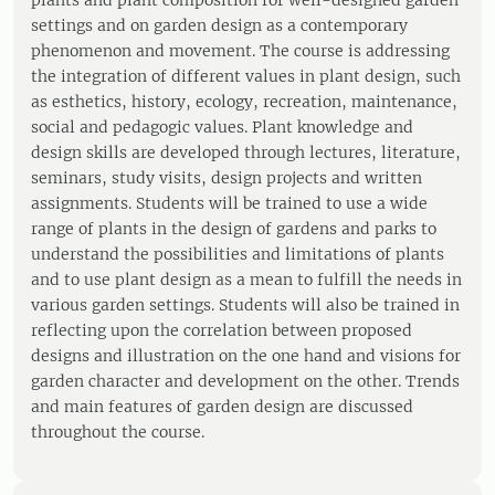
plants and plant composition for well-designed garden
settings and on garden design as a contemporary
phenomenon and movement. The course is addressing
the integration of different values in plant design, such
as esthetics, history, ecology, recreation, maintenance,
social and pedagogic values. Plant knowledge and
design skills are developed through lectures, literature,
seminars, study visits, design projects and written
assignments. Students will be trained to use a wide
range of plants in the design of gardens and parks to
understand the possibilities and limitations of plants
and to use plant design as a mean to fulfill the needs in
various garden settings. Students will also be trained in
reflecting upon the correlation between proposed
designs and illustration on the one hand and visions for
garden character and development on the other. Trends
and main features of garden design are discussed
throughout the course.