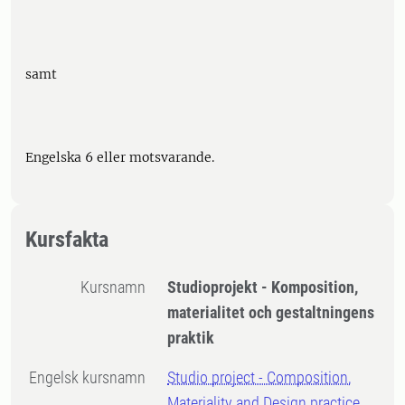
samt
Engelska 6 eller motsvarande.
Kursfakta
Kursnamn
Studioprojekt - Komposition,
materialitet och gestaltningens
praktik
Engelsk kursnamn
Studio project - Composition,
Materiality and Design practice