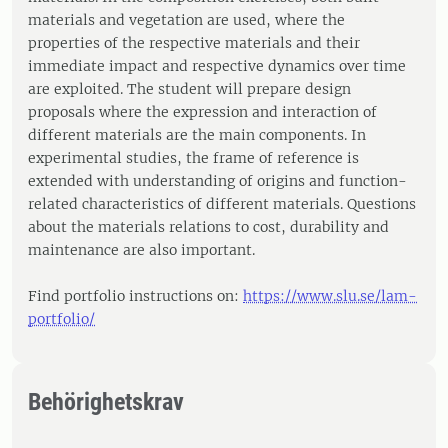
materials and vegetation are used, where the
properties of the respective materials and their
immediate impact and respective dynamics over time
are exploited. The student will prepare design
proposals where the expression and interaction of
different materials are the main components. In
experimental studies, the frame of reference is
extended with understanding of origins and function-
related characteristics of different materials. Questions
about the materials relations to cost, durability and
maintenance are also important.
Find portfolio instructions on:
https://www.slu.se/lam-
portfolio/
Behörighetskrav