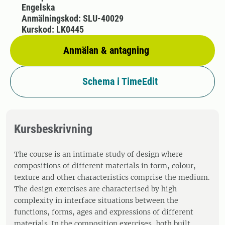
Engelska
Anmälningskod: SLU-40029
Kurskod: LK0445
Anmälan & antagning
Schema i TimeEdit
Kursbeskrivning
The course is an intimate study of design where
compositions of different materials in form, colour,
texture and other characteristics comprise the medium.
The design exercises are characterised by high
complexity in interface situations between the
functions, forms, ages and expressions of different
materials. In the composition exercises, both built