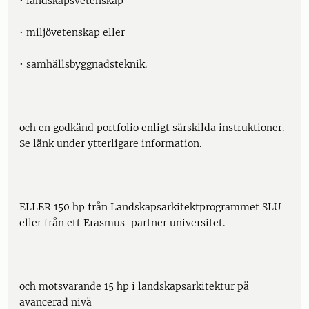
• landskapsvetenskap
• miljövetenskap eller
• samhällsbyggnadsteknik.
och en godkänd portfolio enligt särskilda instruktioner.
Se länk under ytterligare information.
ELLER 150 hp från Landskapsarkitektprogrammet SLU
eller från ett Erasmus-partner universitet.
och motsvarande 15 hp i landskapsarkitektur på
avancerad nivå