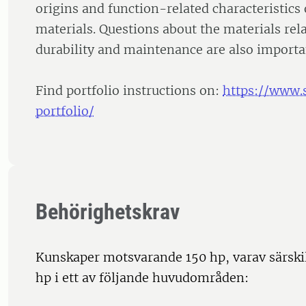
origins and function-related characteristics 
materials. Questions about the materials rela
durability and maintenance are also importa
Find portfolio instructions on:
https://www.
portfolio/
Behörighetskrav
Kunskaper motsvarande 150 hp, varav särski
hp i ett av följande huvudområden: