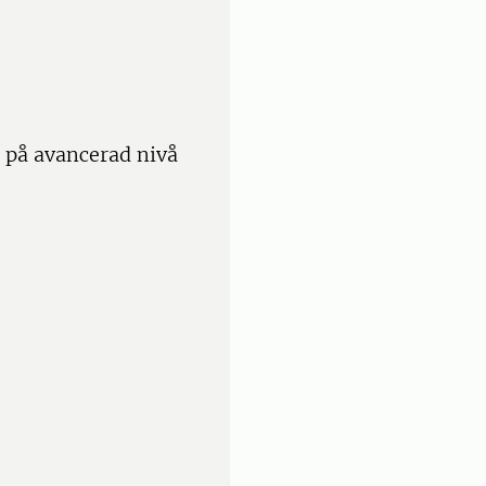
 på avancerad nivå