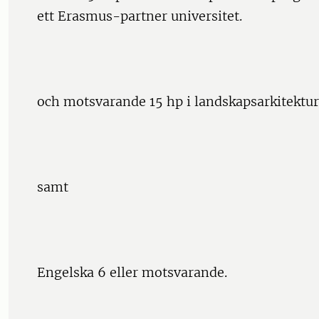
ett Erasmus-partner universitet.
och motsvarande 15 hp i landskapsarkitektur
samt
Engelska 6 eller motsvarande.