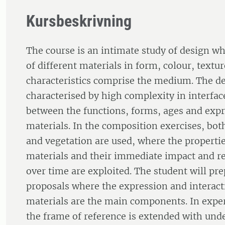
Kursbeskrivning
The course is an intimate study of design w
of different materials in form, colour, textu
characteristics comprise the medium. The de
characterised by high complexity in interfac
between the functions, forms, ages and expr
materials. In the composition exercises, both
and vegetation are used, where the propertie
materials and their immediate impact and r
over time are exploited. The student will pr
proposals where the expression and interacti
materials are the main components. In exper
the frame of reference is extended with und