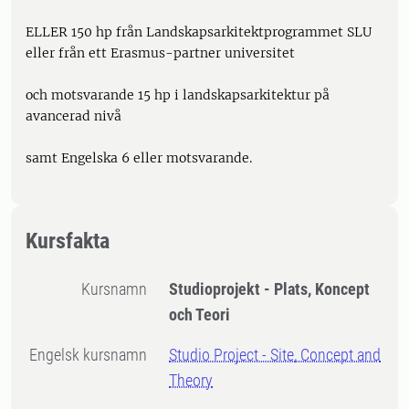
ELLER 150 hp från Landskapsarkitektprogrammet SLU
eller från ett Erasmus-partner universitet
och motsvarande 15 hp i landskapsarkitektur på
avancerad nivå
samt Engelska 6 eller motsvarande.
Kursfakta
Kursnamn
Studioprojekt - Plats, Koncept
och Teori
Engelsk kursnamn
Studio Project - Site, Concept and
Theory