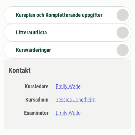
Kursplan och Kompletterande uppgifter
Litteraturlista
Kursvärderingar
Kontakt
Kursledare
Emily Wade
Kursadmin
Jessica Jonerheim
Examinator
Emily Wade