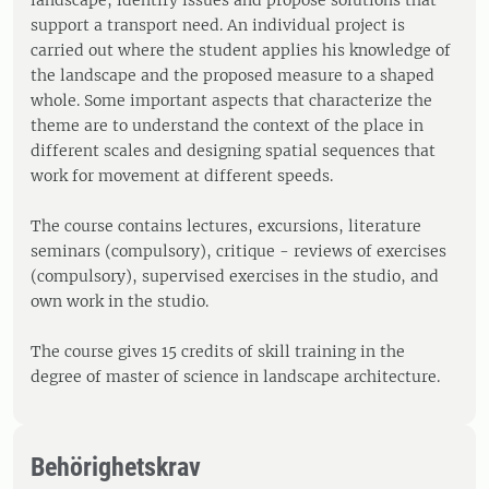
landscape, identify issues and propose solutions that
support a transport need. An individual project is
carried out where the student applies his knowledge of
the landscape and the proposed measure to a shaped
whole. Some important aspects that characterize the
theme are to understand the context of the place in
different scales and designing spatial sequences that
work for movement at different speeds.
The course contains lectures, excursions, literature
seminars (compulsory), critique - reviews of exercises
(compulsory), supervised exercises in the studio, and
own work in the studio.
The course gives 15 credits of skill training in the
degree of master of science in landscape architecture.
Behörighetskrav