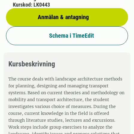
Kurskod: LK0443
Anmälan & antagning
Schema i TimeEdit
Kursbeskrivning
The course deals with landscape architecture methods
for planning, designing and managing transport
systems. Based on current theories and methodology on
mobility and transport architecture, the student
investigates various choice of measures. During the
course, current knowledge in the field is offered
through literature studies, lectures and excursions.
Work steps include group exercises to analyze the