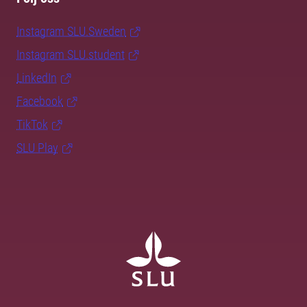
Instagram SLU.Sweden
Instagram SLU.student
LinkedIn
Facebook
TikTok
SLU Play